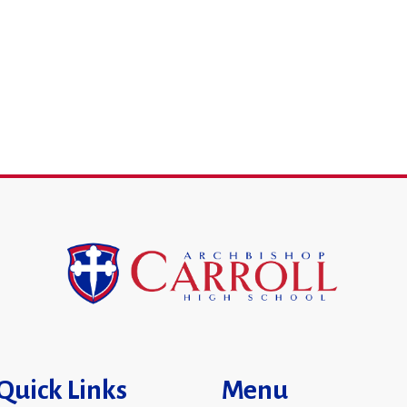
Quick Links
Menu