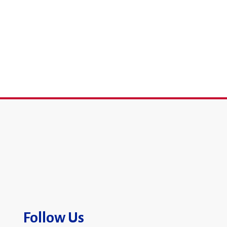
Follow Us