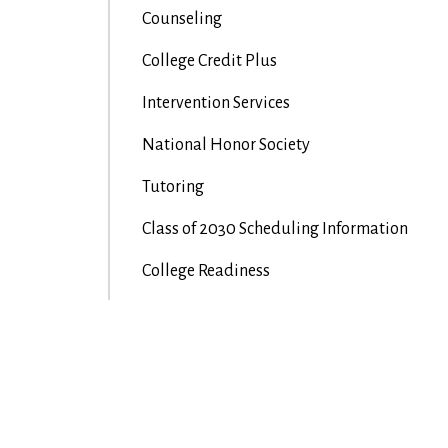
Counseling
College Credit Plus
Intervention Services
National Honor Society
Tutoring
Class of 2030 Scheduling Information
College Readiness