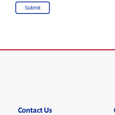
Submit
Contact Us