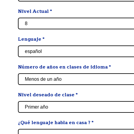
Nivel Actual
*
Lenguaje
*
Número de años en clases de idioma
*
Nivel deseado de clase
*
¿Qué lenguaje habla en casa ?
*