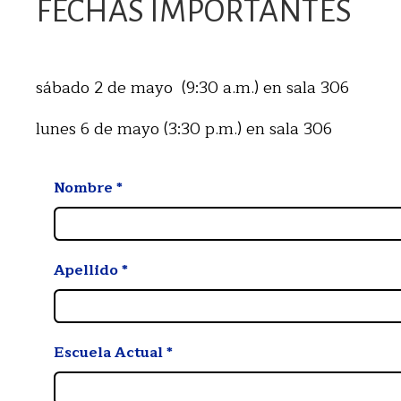
FECHAS IMPORTANTES
sábado 2 de mayo (9:30 a.m.) en sala 306
lunes 6 de mayo (3:30 p.m.) en sala 306
Nombre
*
Apellido
*
Escuela Actual
*