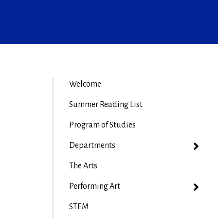
Welcome
Summer Reading List
Program of Studies
Departments
The Arts
Performing Art
STEM