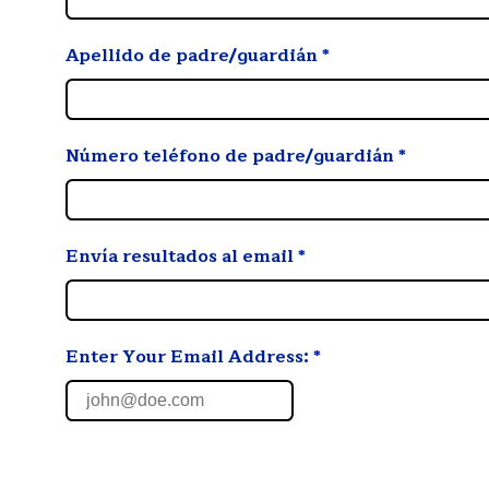
Apellido de padre/guardián
*
Número teléfono de padre/guardián
*
Envía resultados al email
*
Enter Your Email Address: *