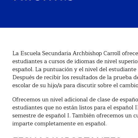
La Escuela Secundaria Archbishop Carroll ofrece
estudiantes a cursos de idiomas de nivel superior 
español. La puntuación y el nivel del estudiante
Después de recibir los resultados de la prueba d
escolar de su hijo/a para discutir sobre el cambi
Ofrecemos un nivel adicional de clase de españo
estudiantes que no están listos para el español 
semestre de español I. También ofrecemos un cu
imparte completamente en español.