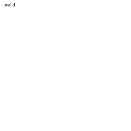
invalid