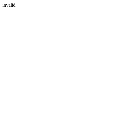
invalid