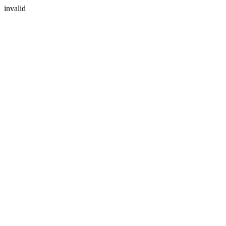
invalid